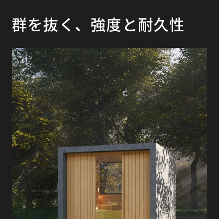
群を抜く、強度と耐久性