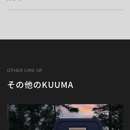
OTHER LINE UP
その他のKUUMA