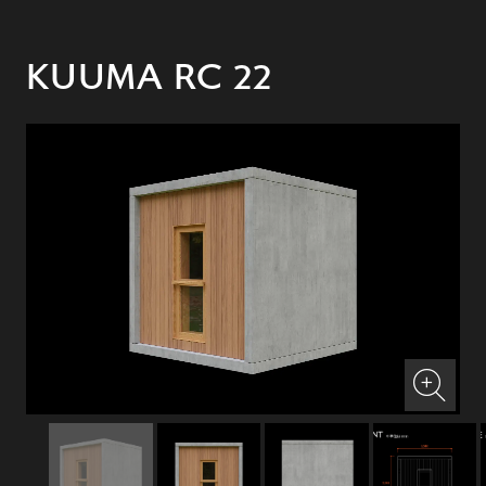
KUUMA RC 22