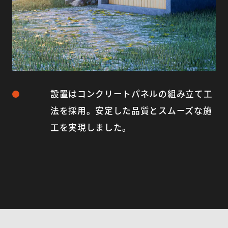
設置はコンクリートパネルの組み立て工
法を採用。安定した品質とスムーズな施
工を実現しました。