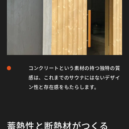
コンクリートという素材の持つ独特の質
感は、これまでのサウナにはないデザイ
ン性と存在感をもたらします。
蓄熱性と断熱材がつくる