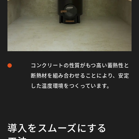
コンクリートの性質がもつ高い蓄熱性と
断熱材を組み合わせることにより、安定
した温度環境をつくっています。
導入をスムーズにする