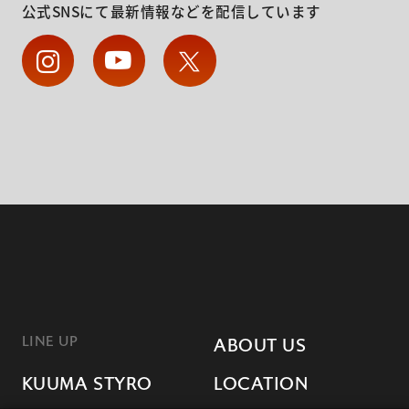
公式SNSにて最新情報などを配信しています
LINE UP
ABOUT US
KUUMA STYRO
LOCATION