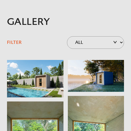
GALLERY
FILTER