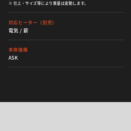
※ 仕上・サイズ等により重量は変動します。
対応ヒーター（別売）
電気 / 薪
本体価格
ASK