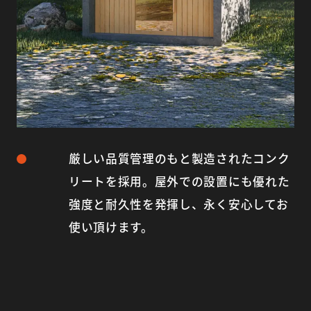
厳しい品質管理のもと製造されたコンク
リートを採用。屋外での設置にも優れた
強度と耐久性を発揮し、永く安心してお
使い頂けます。