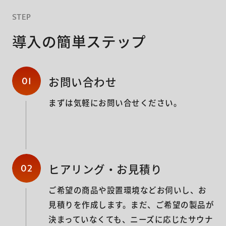
STEP
導入の簡単ステップ
お問い合わせ
01
まずは気軽にお問い合せください。
ヒアリング・お見積り
02
ご希望の商品や設置環境などお伺いし、お
見積りを作成します。まだ、ご希望の製品が
決まっていなくても、ニーズに応じたサウナ