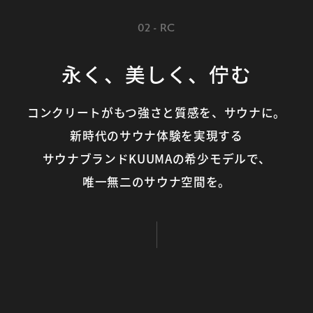
02 - RC
永く、美しく、佇む
コンクリートがもつ強さと質感を、サウナに。
新時代のサウナ体験を実現する
サウナブランドKUUMAの希少モデルで、
唯一無二のサウナ空間を。