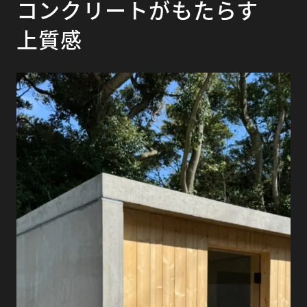
コンクリートがもたらす
上質感