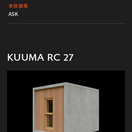
本体価格
ASK
KUUMA RC 27